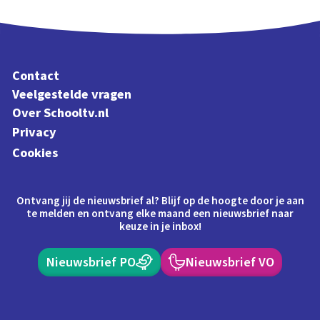
Contact
Veelgestelde vragen
Over Schooltv.nl
Privacy
Cookies
Ontvang jij de nieuwsbrief al? Blijf op de hoogte door je aan
te melden en ontvang elke maand een nieuwsbrief naar
keuze in je inbox!
Nieuwsbrief PO
Nieuwsbrief VO