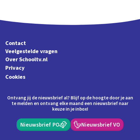
Contact
Veelgestelde vragen
Over Schooltv.nl
Privacy
Cookies
Ontvang jij de nieuwsbrief al? Blijf op de hoogte door je aan
te melden en ontvang elke maand een nieuwsbrief naar
keuze in je inbox!
Nieuwsbrief PO
Nieuwsbrief VO