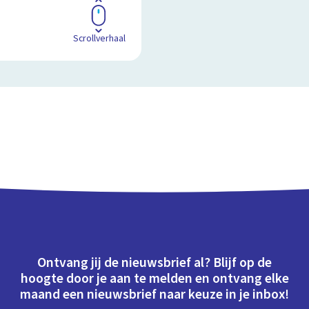
Scrollverhaal
Ontvang jij de nieuwsbrief al? Blijf op de
hoogte door je aan te melden en ontvang elke
maand een nieuwsbrief naar keuze in je inbox!