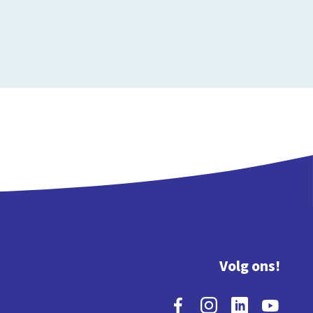
Volg ons!