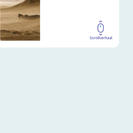
Scrollverhaal