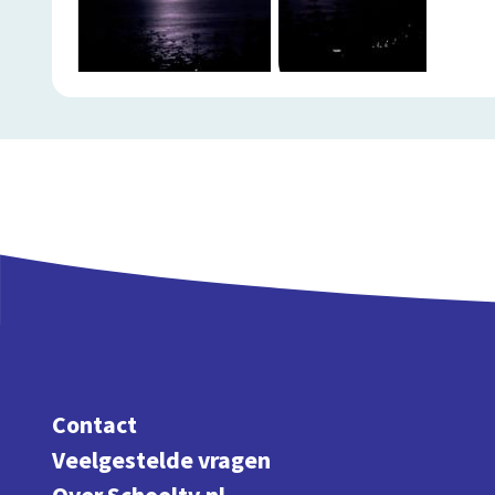
Contact
Veelgestelde vragen