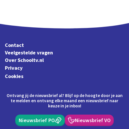
Contact
Veelgestelde vragen
Over Schooltv.nl
Privacy
Cookies
Ontvang jij de nieuwsbrief al? Blijf op de hoogte door je aan
te melden en ontvang elke maand een nieuwsbrief naar
keuze in je inbox!
Nieuwsbrief PO
Nieuwsbrief VO