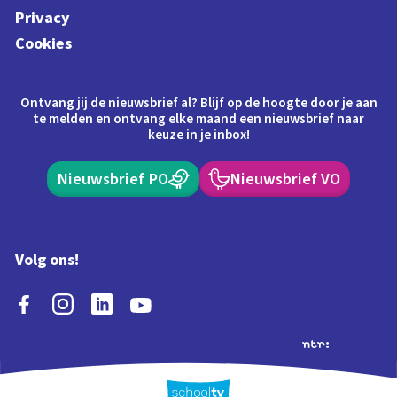
Privacy
Cookies
Ontvang jij de nieuwsbrief al? Blijf op de hoogte door je aan
te melden en ontvang elke maand een nieuwsbrief naar
keuze in je inbox!
Nieuwsbrief PO
Nieuwsbrief VO
Volg ons!