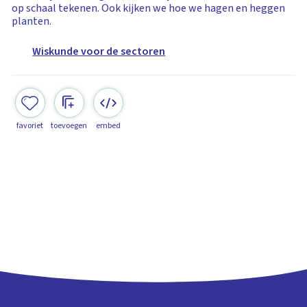
op schaal tekenen. Ook kijken we hoe we hagen en heggen
planten.
Wiskunde voor de sectoren
favoriet
toevoegen
embed