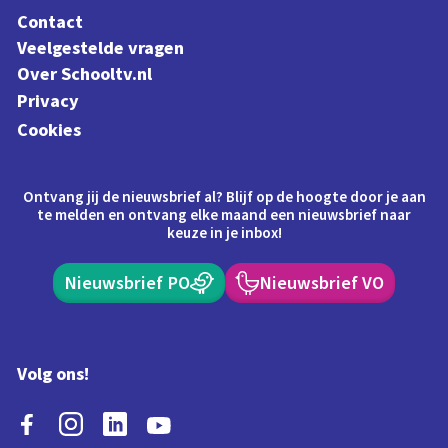
Contact
Veelgestelde vragen
Over Schooltv.nl
Privacy
Cookies
Ontvang jij de nieuwsbrief al? Blijf op de hoogte door je aan
te melden en ontvang elke maand een nieuwsbrief naar
keuze in je inbox!
Nieuwsbrief PO
Nieuwsbrief VO
Volg ons!