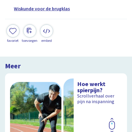
Wiskunde voor de brugklas
favoriet
toevoegen
embed
Meer
Hoe werkt
spierpijn?
Scrollverhaal over
pijn na inspanning