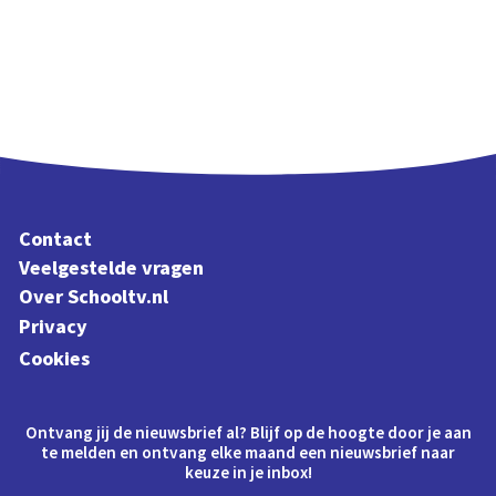
Contact
Veelgestelde vragen
Over Schooltv.nl
Privacy
Cookies
Ontvang jij de nieuwsbrief al? Blijf op de hoogte door je aan
te melden en ontvang elke maand een nieuwsbrief naar
keuze in je inbox!