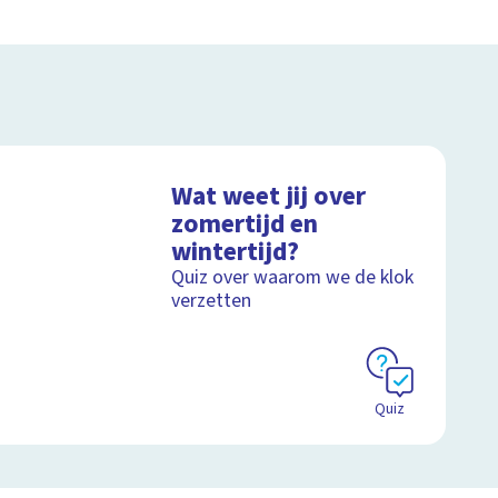
Wat weet jij over
zomertijd en
wintertijd?
Quiz over waarom we de klok
verzetten
Quiz