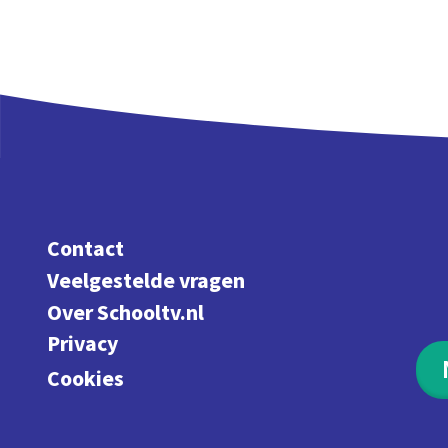
Contact
Veelgestelde vragen
Over Schooltv.nl
Privacy
Cookies