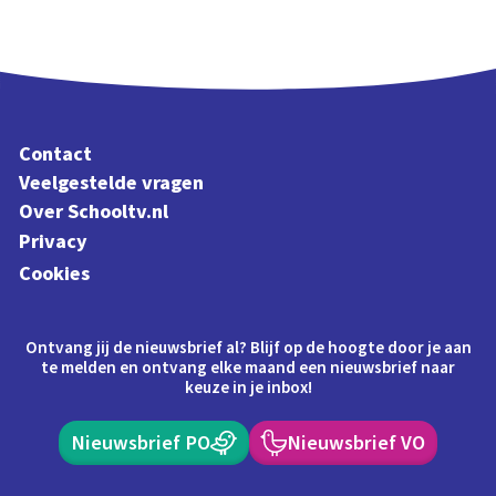
Contact
Veelgestelde vragen
Over Schooltv.nl
Privacy
Cookies
Ontvang jij de nieuwsbrief al? Blijf op de hoogte door je aan
te melden en ontvang elke maand een nieuwsbrief naar
keuze in je inbox!
Nieuwsbrief PO
Nieuwsbrief VO