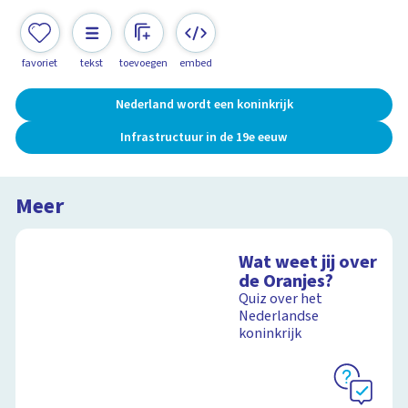
favoriet
tekst
toevoegen
embed
Nederland wordt een koninkrijk
Infrastructuur in de 19e eeuw
Meer
Wat weet jij over
de Oranjes?
Quiz over het
Nederlandse
koninkrijk