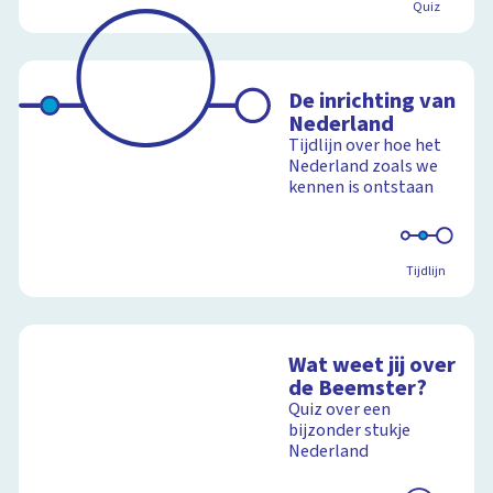
Quiz
De inrichting van
Nederland
Tijdlijn over hoe het
Nederland zoals we
kennen is ontstaan
Tijdlijn
Wat weet jij over
de Beemster?
Quiz over een
bijzonder stukje
Nederland