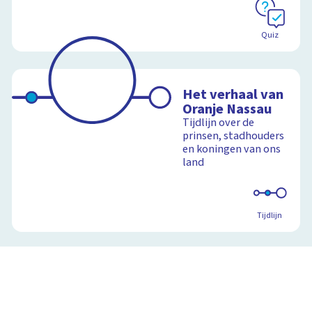
Quiz
Het verhaal van
Oranje Nassau
Tijdlijn over de
prinsen, stadhouders
en koningen van ons
land
Tijdlijn