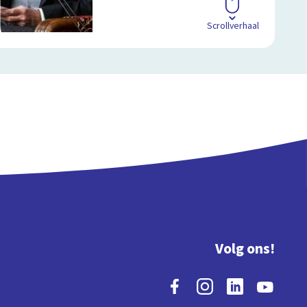
Scrollverhaal
Volg ons!