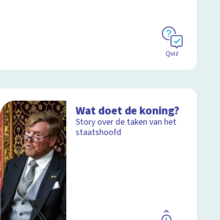
Quiz
Wat doet de koning?
Story over de taken van het
staatshoofd