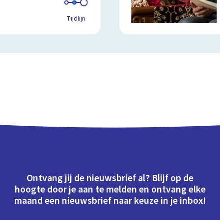
Tijdlijn
Ontvang jij de nieuwsbrief al? Blijf op de
hoogte door je aan te melden en ontvang elke
maand een nieuwsbrief naar keuze in je inbox!