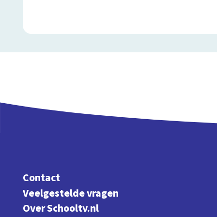
Contact
Veelgestelde vragen
Over Schooltv.nl