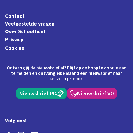
Contact
Veelgestelde vragen
Over Schooltv.nl
Privacy
Cookies
Ontvang jij de nieuwsbrief al? Blijf op de hoogte door je aan
te melden en ontvang elke maand een nieuwsbrief naar
keuze in je inbox!
Nieuwsbrief PO
Nieuwsbrief VO
Volg ons!