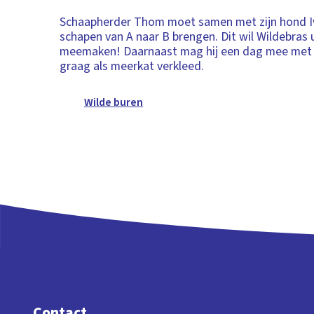
Schaapherder Thom moet samen met zijn hond 
schapen van A naar B brengen. Dit wil Wildebras 
meemaken! Daarnaast mag hij een dag mee met 
graag als meerkat verkleed.
Wilde buren
Contact