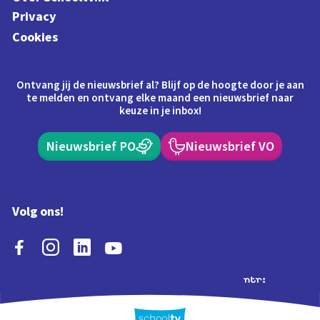
Privacy
Cookies
Ontvang jij de nieuwsbrief al? Blijf op de hoogte door je aan
te melden en ontvang elke maand een nieuwsbrief naar
keuze in je inbox!
Nieuwsbrief PO
Nieuwsbrief VO
Volg ons!