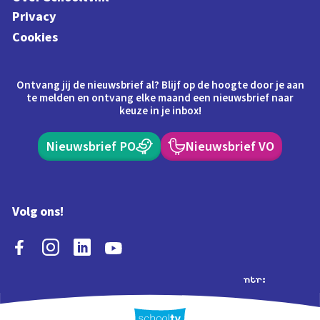
Privacy
Cookies
Ontvang jij de nieuwsbrief al? Blijf op de hoogte door je aan
te melden en ontvang elke maand een nieuwsbrief naar
keuze in je inbox!
Nieuwsbrief PO
Nieuwsbrief VO
Volg ons!