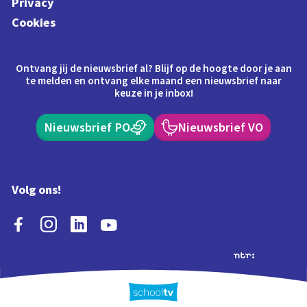
Privacy
Cookies
Ontvang jij de nieuwsbrief al? Blijf op de hoogte door je aan
te melden en ontvang elke maand een nieuwsbrief naar
keuze in je inbox!
Nieuwsbrief PO
Nieuwsbrief VO
Volg ons!