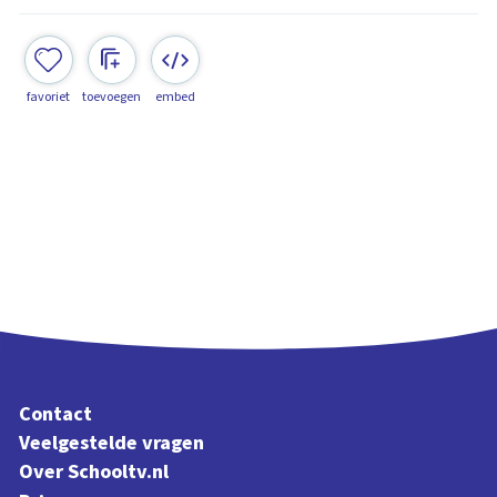
favoriet
toevoegen
embed
Contact
Veelgestelde vragen
Over Schooltv.nl