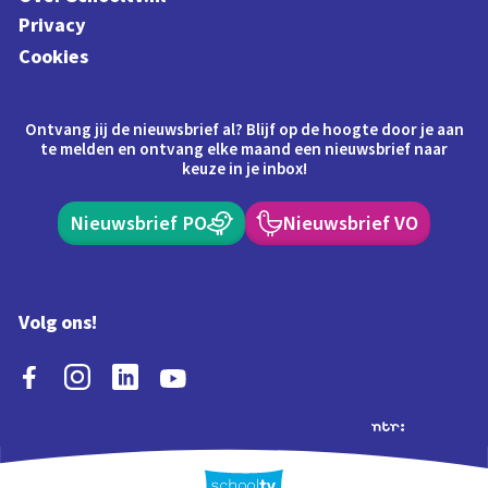
Privacy
Cookies
Ontvang jij de nieuwsbrief al? Blijf op de hoogte door je aan
te melden en ontvang elke maand een nieuwsbrief naar
keuze in je inbox!
Nieuwsbrief PO
Nieuwsbrief VO
Volg ons!