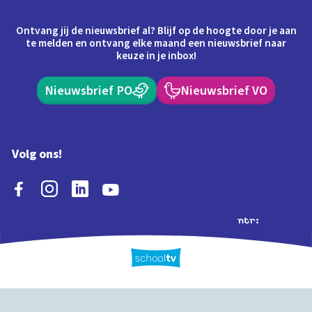
Ontvang jij de nieuwsbrief al? Blijf op de hoogte door je aan
te melden en ontvang elke maand een nieuwsbrief naar
keuze in je inbox!
Nieuwsbrief PO
Nieuwsbrief VO
Volg ons!