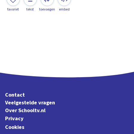
favoriet
tekst
toevoegen
embed
Contact
Veelgestelde vragen
Over Schooltv.nl
Privacy
Cookies