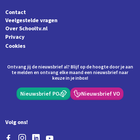
Contact
Veelgestelde vragen
Over Schooltv.nl
Privacy
Cookies
Ontvang jij de nieuwsbrief al? Blijf op de hoogte door je aan
te melden en ontvang elke maand een nieuwsbrief naar
keuze in je inbox!
Nieuwsbrief PO
Nieuwsbrief VO
Volg ons!