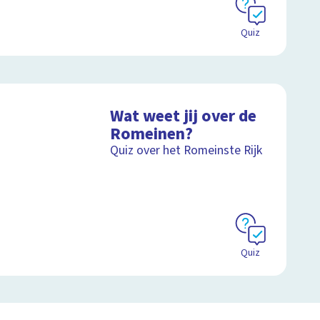
Quiz
Wat weet jij over de
Romeinen?
Quiz over het Romeinste Rijk
Quiz