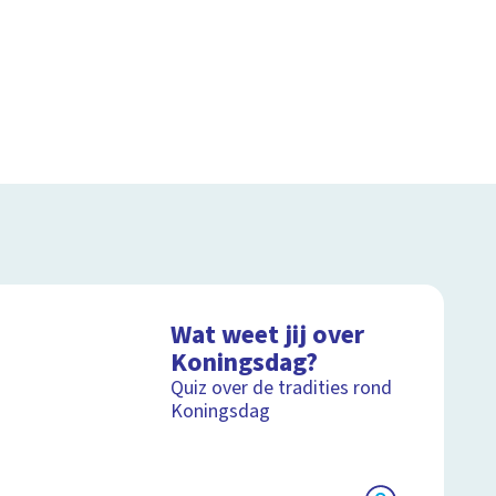
Wat weet jij over
Koningsdag?
Quiz over de tradities rond
Koningsdag