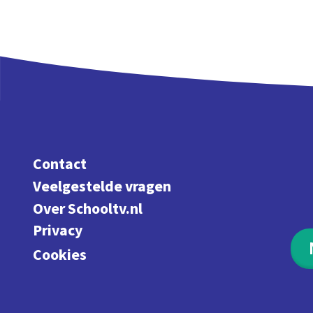
Contact
Veelgestelde vragen
Over Schooltv.nl
Privacy
Cookies