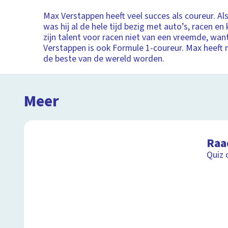
Max Verstappen heeft veel succes als coureur. Als
was hij al de hele tijd bezig met auto’s, racen en 
zijn talent voor racen niet van een vreemde, want
Verstappen is ook Formule 1-coureur. Max heeft 
de beste van de wereld worden.
Meer
Raa
Quiz 