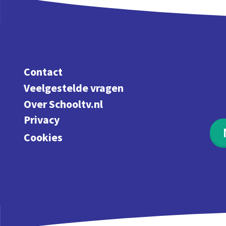
Contact
Veelgestelde vragen
Over Schooltv.nl
Privacy
Cookies