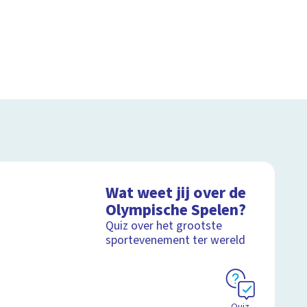
Wat weet jij over de
Olympische Spelen?
Quiz over het grootste
sportevenement ter wereld