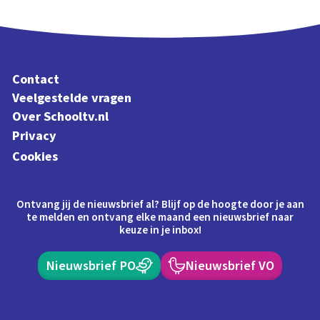
Contact
Veelgestelde vragen
Over Schooltv.nl
Privacy
Cookies
Ontvang jij de nieuwsbrief al? Blijf op de hoogte door je aan
te melden en ontvang elke maand een nieuwsbrief naar
keuze in je inbox!
Nieuwsbrief PO
Nieuwsbrief VO