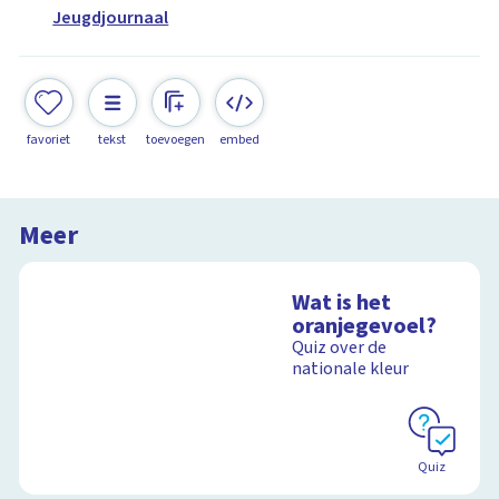
Jeugdjournaal
favoriet
tekst
toevoegen
embed
Meer
Wat is het
oranjegevoel?
Quiz over de
nationale kleur
Quiz