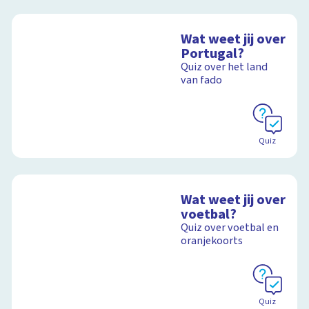
Wat weet jij over
Portugal?
Quiz over het land
van fado
Quiz
Wat weet jij over
voetbal?
Quiz over voetbal en
oranjekoorts
Quiz