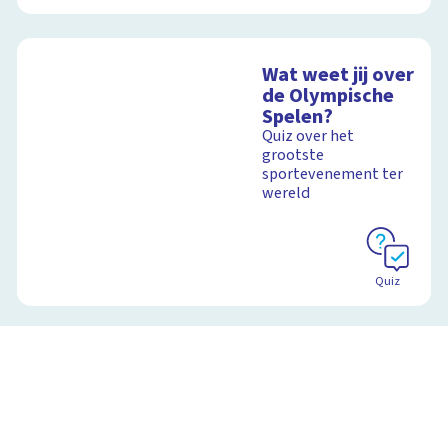
Wat weet jij over
de Olympische
Spelen?
Quiz over het
grootste
sportevenement ter
wereld
Quiz