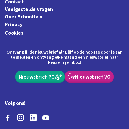
Contact
Veelgestelde vragen
Over Schooltv.nl
Privacy
Cookies
Ontvang jij de nieuwsbrief al? Blijf op de hoogte door je aan
te melden en ontvang elke maand een nieuwsbrief naar
keuze in je inbox!
Nieuwsbrief PO
Nieuwsbrief VO
Volg ons!