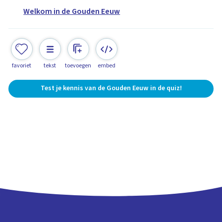
Welkom in de Gouden Eeuw
favoriet
tekst
toevoegen
embed
Test je kennis van de Gouden Eeuw in de quiz!