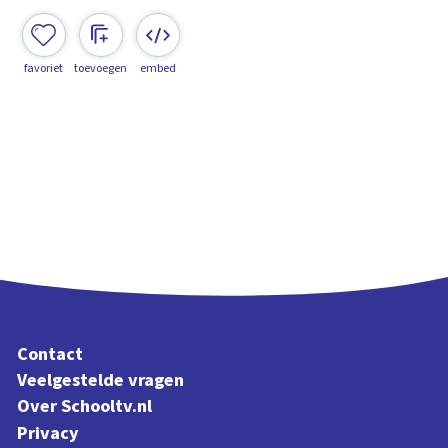
favoriet
toevoegen
embed
Contact
Veelgestelde vragen
Over Schooltv.nl
Privacy