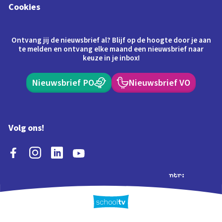
Cookies
Ontvang jij de nieuwsbrief al? Blijf op de hoogte door je aan
te melden en ontvang elke maand een nieuwsbrief naar
keuze in je inbox!
Nieuwsbrief PO
Nieuwsbrief VO
Volg ons!