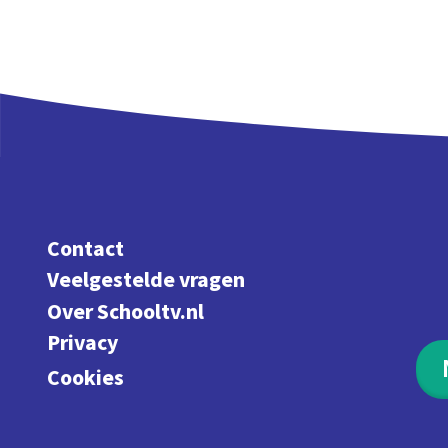
Contact
Veelgestelde vragen
Over Schooltv.nl
Privacy
Cookies