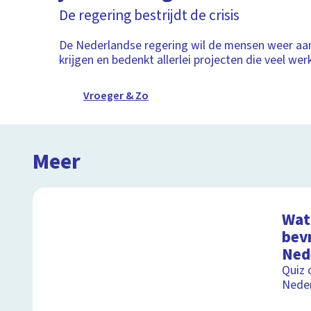
De regering bestrijdt de crisis
De Nederlandse regering wil de mensen weer aa
krijgen en bedenkt allerlei projecten die veel wer
Vroeger & Zo
Meer
Wat 
bevr
Ned
Quiz 
Nede