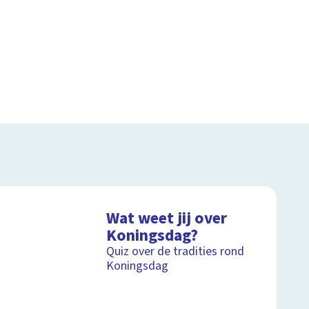
Wat weet jij over
Koningsdag?
Quiz over de tradities rond
Koningsdag