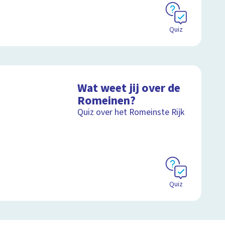
Quiz
Wat weet jij over de
Romeinen?
Quiz over het Romeinste Rijk
Quiz