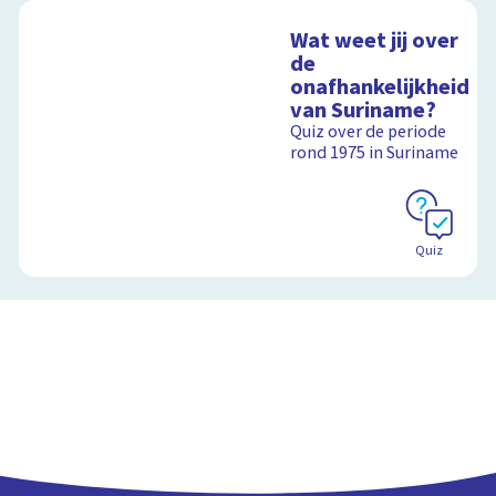
Wat weet jij over
de
onafhankelijkheid
van Suriname?
Quiz over de periode
rond 1975 in Suriname
Quiz