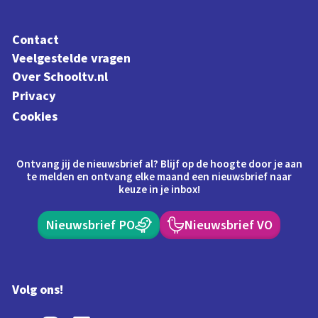
Contact
Veelgestelde vragen
Over Schooltv.nl
Privacy
Cookies
Ontvang jij de nieuwsbrief al? Blijf op de hoogte door je aan
te melden en ontvang elke maand een nieuwsbrief naar
keuze in je inbox!
Nieuwsbrief PO
Nieuwsbrief VO
Volg ons!