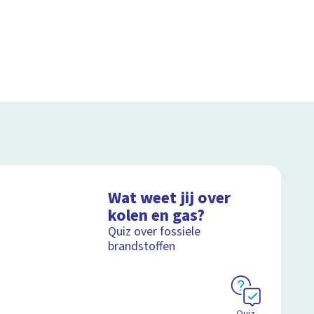
Wat weet jij over
kolen en gas?
Quiz over fossiele
brandstoffen