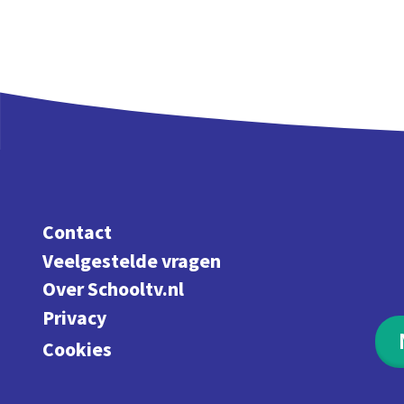
Contact
Veelgestelde vragen
Over Schooltv.nl
Privacy
Cookies