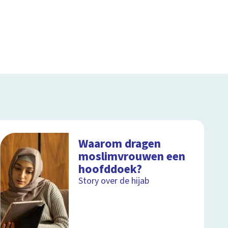
Waarom dragen
moslimvrouwen een
hoofddoek?
Story over de hijab