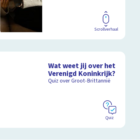
Scrollverhaal
Wat weet jij over het
Verenigd Koninkrijk?
Quiz over Groot-Brittannië
Quiz