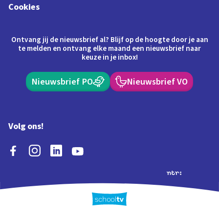
Cookies
Ontvang jij de nieuwsbrief al? Blijf op de hoogte door je aan
te melden en ontvang elke maand een nieuwsbrief naar
keuze in je inbox!
Nieuwsbrief PO
Nieuwsbrief VO
Volg ons!