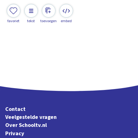
favoriet
tekst
toevoegen
embed
Contact
Veelgestelde vragen
Over Schooltv.nl
Privacy