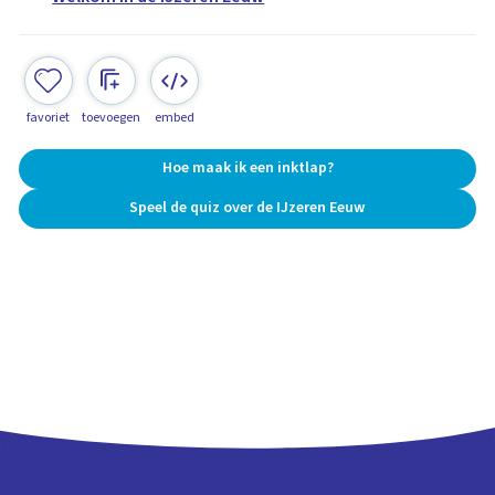
favoriet
toevoegen
embed
Hoe maak ik een inktlap?
Speel de quiz over de IJzeren Eeuw