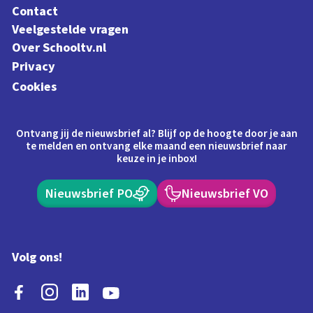
Contact
Veelgestelde vragen
Over Schooltv.nl
Privacy
Cookies
Ontvang jij de nieuwsbrief al? Blijf op de hoogte door je aan
te melden en ontvang elke maand een nieuwsbrief naar
keuze in je inbox!
Nieuwsbrief PO
Nieuwsbrief VO
Volg ons!