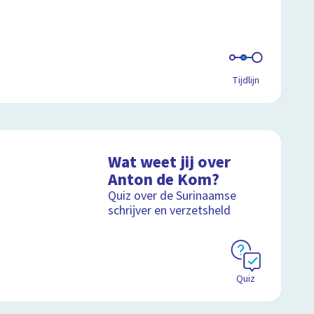
Tijdlijn
Wat weet jij over
Anton de Kom?
Quiz over de Surinaamse
schrijver en verzetsheld
Quiz