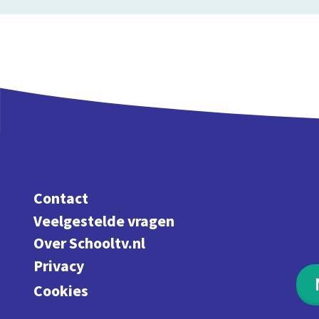
Contact
Veelgestelde vragen
Over Schooltv.nl
Privacy
Cookies