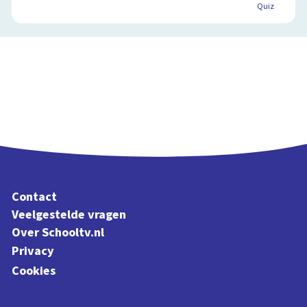
Quiz
Contact
Veelgestelde vragen
Over Schooltv.nl
Privacy
Cookies