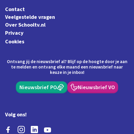
Contact
Veelgestelde vragen
Over Schooltv.nl
Privacy
Cookies
Ontvang jij de nieuwsbrief al? Blijf op de hoogte door je aan
te melden en ontvang elke maand een nieuwsbrief naar
keuze in je inbox!
Nieuwsbrief PO
Nieuwsbrief VO
Volg ons!