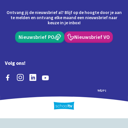
Ontvang jij de nieuwsbrief al? Blijf op de hoogte door je aan
te melden en ontvang elke maand een nieuwsbrief naar
keuze in je inbox!
Nieuwsbrief PO
Nieuwsbrief VO
Volg ons!