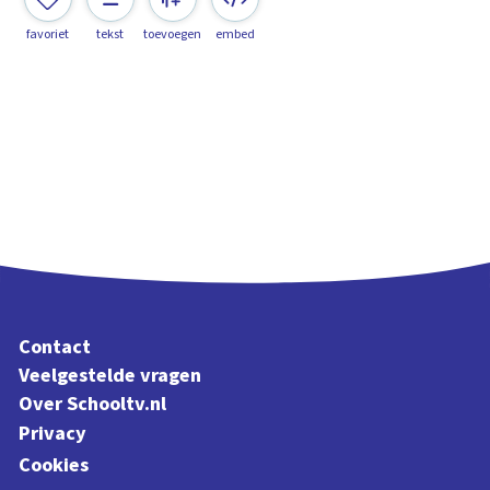
favoriet
tekst
toevoegen
embed
Contact
Veelgestelde vragen
Over Schooltv.nl
Privacy
Cookies