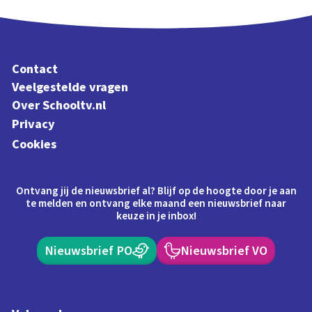
Contact
Veelgestelde vragen
Over Schooltv.nl
Privacy
Cookies
Ontvang jij de nieuwsbrief al? Blijf op de hoogte door je aan
te melden en ontvang elke maand een nieuwsbrief naar
keuze in je inbox!
Nieuwsbrief PO
Nieuwsbrief VO