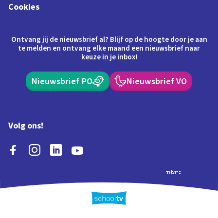
Cookies
Ontvang jij de nieuwsbrief al? Blijf op de hoogte door je aan
te melden en ontvang elke maand een nieuwsbrief naar
keuze in je inbox!
Nieuwsbrief PO
Nieuwsbrief VO
Volg ons!