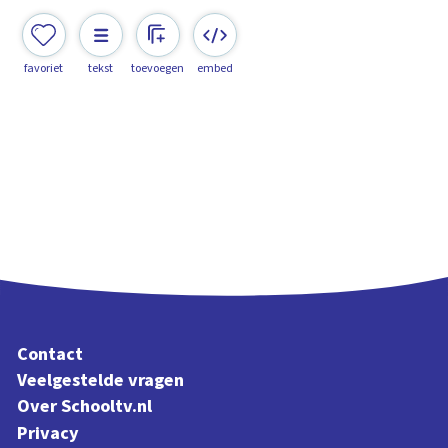
favoriet
tekst
toevoegen
embed
Contact
Veelgestelde vragen
Over Schooltv.nl
Privacy