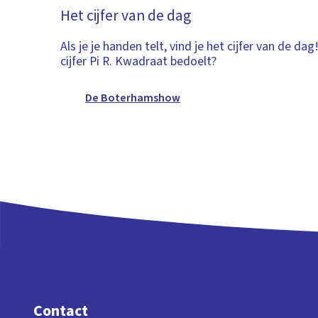
Het cijfer van de dag
Als je je handen telt, vind je het cijfer van de dag
cijfer Pi R. Kwadraat bedoelt?
De Boterhamshow
Contact