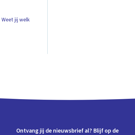
! Weet jij welk
Ontvang jij de nieuwsbrief al? Blijf op de