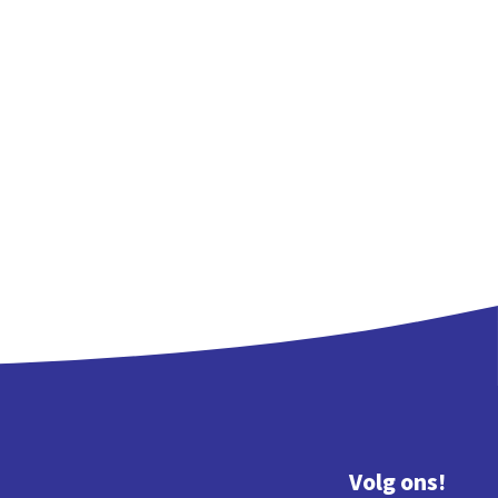
Volg ons!