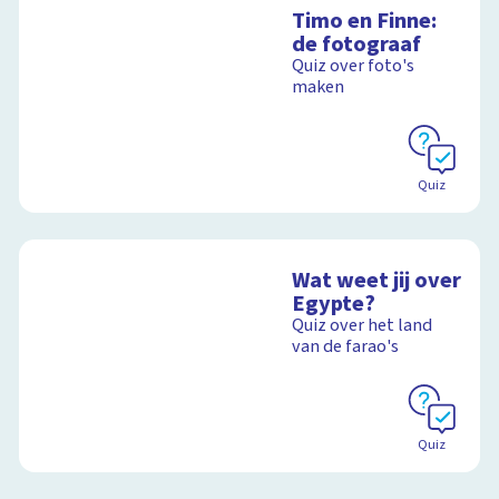
Timo en Finne:
de fotograaf
Quiz over foto's
maken
Quiz
Wat weet jij over
Egypte?
Quiz over het land
van de farao's
Quiz