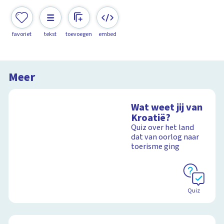
favoriet
tekst
toevoegen
embed
Meer
Wat weet jij van
Kroatië?
Quiz over het land
dat van oorlog naar
toerisme ging
Quiz