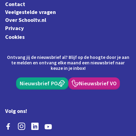
Contact
Veelgestelde vragen
Over Schooltv.nl
Privacy
Cookies
Ontvang jij de nieuwsbrief al? Blijf op de hoogte door je aan
te melden en ontvang elke maand een nieuwsbrief naar
keuze in je inbox!
Nieuwsbrief PO
Nieuwsbrief VO
Volg ons!