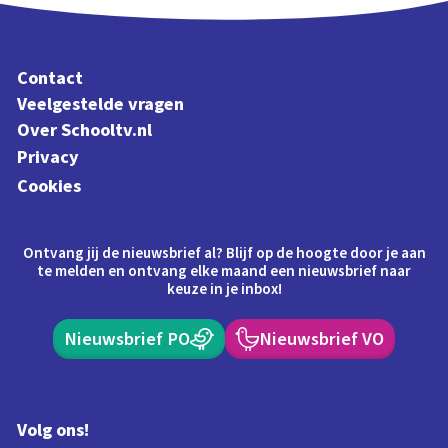
Contact
Veelgestelde vragen
Over Schooltv.nl
Privacy
Cookies
Ontvang jij de nieuwsbrief al? Blijf op de hoogte door je aan
te melden en ontvang elke maand een nieuwsbrief naar
keuze in je inbox!
Nieuwsbrief PO
Nieuwsbrief VO
Volg ons!