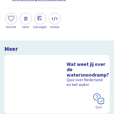
favoriet
tekst
toevoegen
embed
Meer
Wat weet jij over
de
watersnoodramp?
Quiz over Nederland
en het water
Quiz