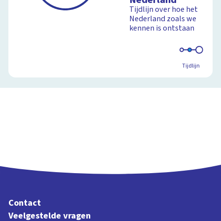
Tijdlijn over hoe het
Nederland zoals we
kennen is ontstaan
Tijdlijn
Contact
Veelgestelde vragen