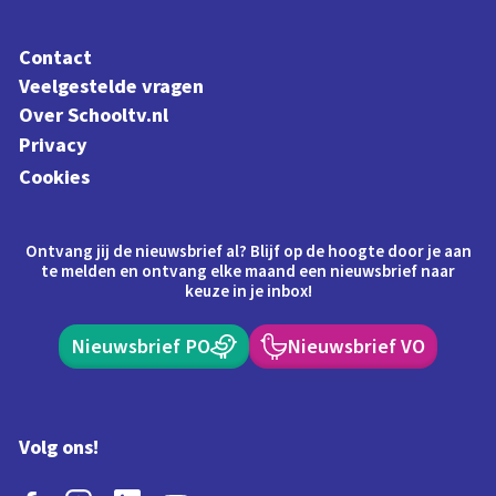
Contact
Veelgestelde vragen
Over Schooltv.nl
Privacy
Cookies
Ontvang jij de nieuwsbrief al? Blijf op de hoogte door je aan
te melden en ontvang elke maand een nieuwsbrief naar
keuze in je inbox!
Nieuwsbrief PO
Nieuwsbrief VO
Volg ons!