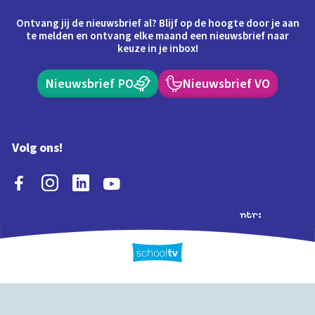
Ontvang jij de nieuwsbrief al? Blijf op de hoogte door je aan
te melden en ontvang elke maand een nieuwsbrief naar
keuze in je inbox!
Nieuwsbrief PO
Nieuwsbrief VO
Volg ons!