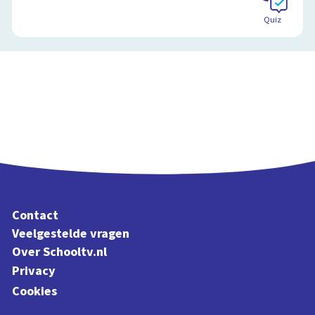
Quiz
Contact
Veelgestelde vragen
Over Schooltv.nl
Privacy
Cookies