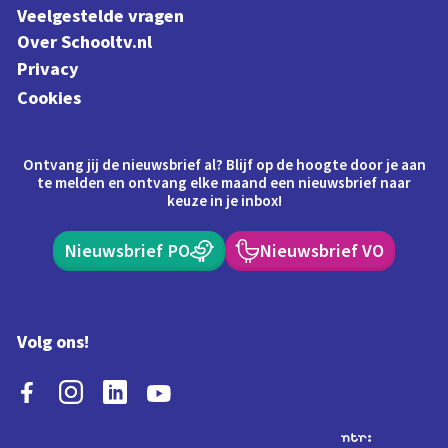
Veelgestelde vragen
Over Schooltv.nl
Privacy
Cookies
Ontvang jij de nieuwsbrief al? Blijf op de hoogte door je aan
te melden en ontvang elke maand een nieuwsbrief naar
keuze in je inbox!
Nieuwsbrief PO
Nieuwsbrief VO
Volg ons!