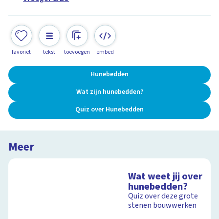
favoriet
tekst
toevoegen
embed
Hunebedden
Wat zijn hunebedden?
Quiz over Hunebedden
Meer
Wat weet jij over
hunebedden?
Quiz over deze grote
stenen bouwwerken