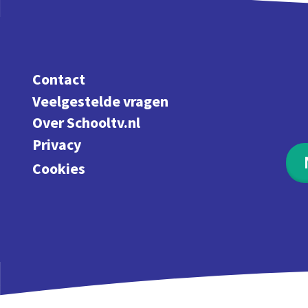
Contact
Veelgestelde vragen
Over Schooltv.nl
Privacy
Cookies