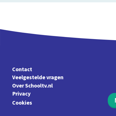
Contact
Veelgestelde vragen
Over Schooltv.nl
Privacy
Cookies