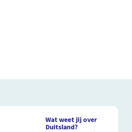
Wat weet jij over
Duitsland?