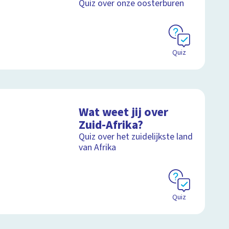
Quiz over onze oosterburen
Quiz
Wat weet jij over
Zuid-Afrika?
Quiz over het zuidelijkste land
van Afrika
Quiz