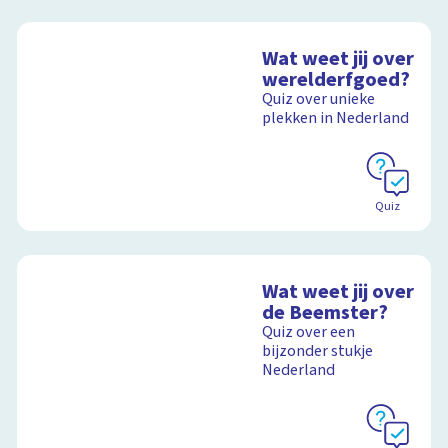
Wat weet jij over
werelderfgoed?
Quiz over unieke
plekken in Nederland
Quiz
Wat weet jij over
de Beemster?
Quiz over een
bijzonder stukje
Nederland