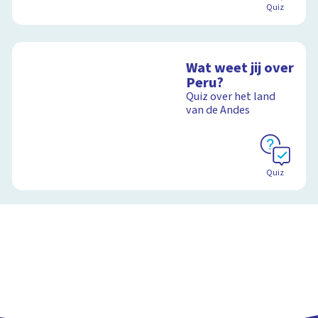
Quiz
Wat weet jij over
Peru?
Quiz over het land
van de Andes
Quiz