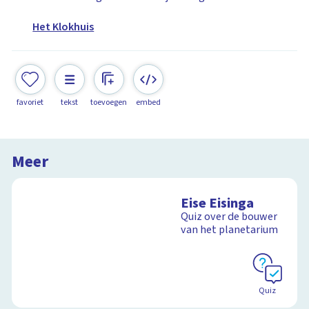
Het Klokhuis
favoriet
tekst
toevoegen
embed
Meer
Eise Eisinga
Quiz over de bouwer
van het planetarium
Quiz