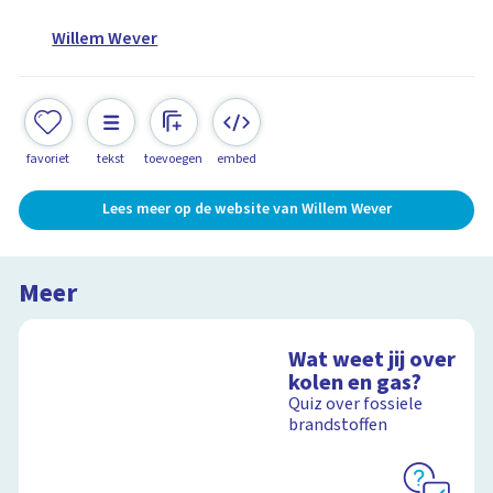
Willem Wever
favoriet
tekst
toevoegen
embed
Lees meer op de website van Willem Wever
Meer
Wat weet jij over
kolen en gas?
Quiz over fossiele
brandstoffen