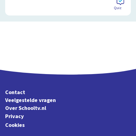
Quiz
Contact
Veelgestelde vragen
Over Schooltv.nl
Privacy
Cookies