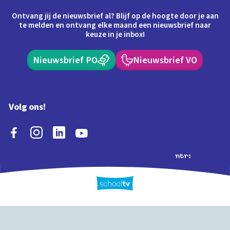
Ontvang jij de nieuwsbrief al? Blijf op de hoogte door je aan
te melden en ontvang elke maand een nieuwsbrief naar
keuze in je inbox!
Nieuwsbrief PO
Nieuwsbrief VO
Volg ons!