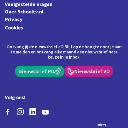
Veelgestelde vragen
Over Schooltv.nl
Privacy
Cookies
Ontvang jij de nieuwsbrief al? Blijf op de hoogte door je aan
te melden en ontvang elke maand een nieuwsbrief naar
keuze in je inbox!
Nieuwsbrief PO
Nieuwsbrief VO
Volg ons!