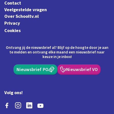
Contact
Veelgestelde vragen
Over Schooltv.nl
Privacy
Cookies
Ontvang jij de nieuwsbrief al? Blijf op de hoogte door je aan
te melden en ontvang elke maand een nieuwsbrief naar
keuze in je inbox!
Nieuwsbrief PO
Nieuwsbrief VO
Volg ons!