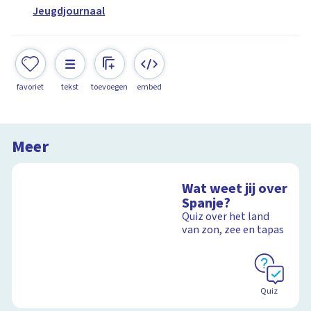
Jeugdjournaal
favoriet
tekst
toevoegen
embed
Meer
Wat weet jij over
Spanje?
Quiz over het land
van zon, zee en tapas
Quiz