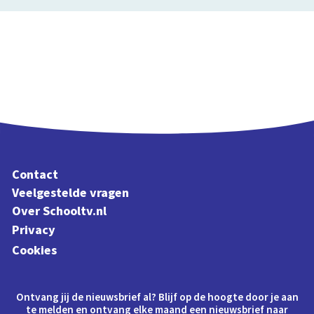
Contact
Veelgestelde vragen
Over Schooltv.nl
Privacy
Cookies
Ontvang jij de nieuwsbrief al? Blijf op de hoogte door je aan
te melden en ontvang elke maand een nieuwsbrief naar