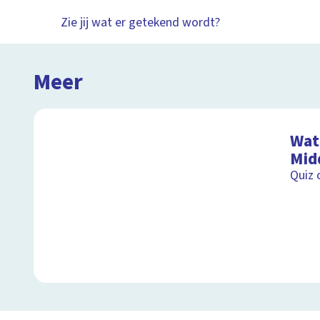
Zie jij wat er getekend wordt?
Meer
Wat 
Mid
Quiz 