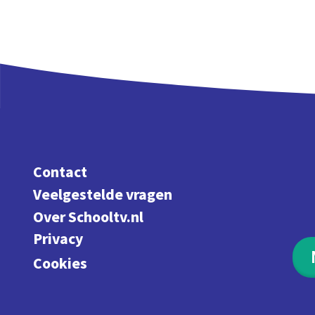
Contact
Veelgestelde vragen
Over Schooltv.nl
Privacy
Cookies