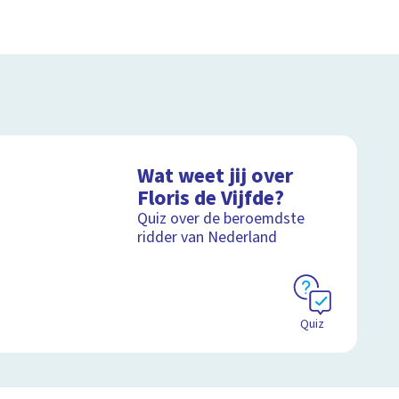
Wat weet jij over
Floris de Vijfde?
Quiz over de beroemdste
ridder van Nederland
Quiz